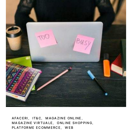
AFACERI
IT&C
MAGAZINE ONLINE
MAGAZINE VIRTUALE
ONLINE SHOPPING
PLATFORME ECOMMERCE
WEB