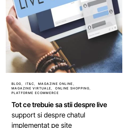
BLOG
IT&C
MAGAZINE ONLINE
MAGAZINE VIRTUALE
ONLINE SHOPPING
PLATFORME ECOMMERCE
Tot ce trebuie sa stii despre live
support si despre chatul
implementat pe site