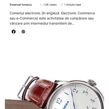
Emanuel Ionescu
1.0K views
1 minute read
Comerțul electronic (în engleză: Electronic Commerce
sau e-Commerce) este activitatea de cumpărare sau
vânzare prin intermediul transmiterii de…