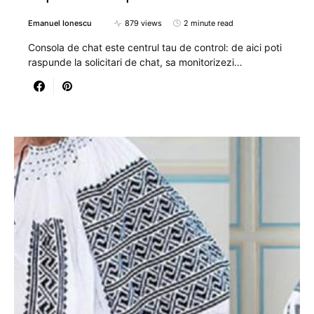
Emanuel Ionescu
879 views
2 minute read
Consola de chat este centrul tau de control: de aici poti
raspunde la solicitari de chat, sa monitorizezi…