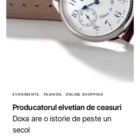
EVENIMENTE
FASHION
ONLINE SHOPPING
Producatorul elvetian de ceasuri
Doxa are o istorie de peste un
secol