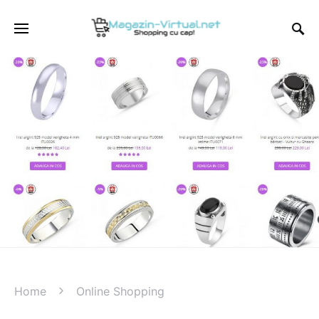
Home
Online Shopping