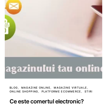
BLOG
MAGAZINE ONLINE
MAGAZINE VIRTUALE
ONLINE SHOPPING
PLATFORME ECOMMERCE
STIRI
Ce este comertul electronic?