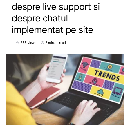
despre live support si
despre chatul
implementat pe site
888 views
2 minute read