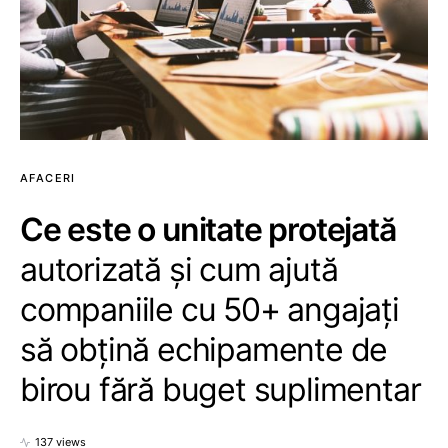
AFACERI
Ce este o unitate protejată
autorizată și cum ajută
companiile cu 50+ angajați
să obțină echipamente de
birou fără buget suplimentar
137 views