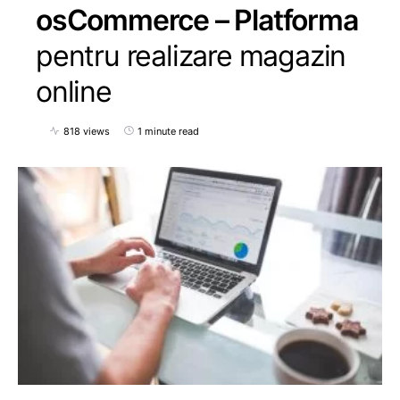
osCommerce – Platforma
pentru realizare magazin
online
818 views
1 minute read