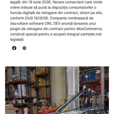
legală: din 19 iunie 2026, fiecare comerciant care vinde
online trebuie să pună la dispoziția consumatorilor o
funcție digitală de retragere din contract, direct pe site,
conform OUG 18/2026. Compania românească de
dezvoltare software CRIL DEV anunță lansarea unui
plugin de retragere din contract pentru WooCommerce,
construit special pentru a acoperi integral cerințele noii
legislații.