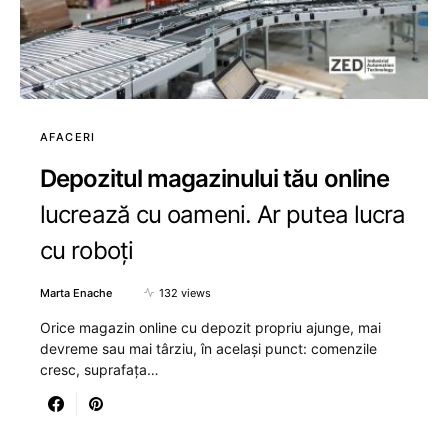
AFACERI
Depozitul magazinului tău online
lucrează cu oameni. Ar putea lucra
cu roboți
Marta Enache
132 views
Orice magazin online cu depozit propriu ajunge, mai
devreme sau mai târziu, în același punct: comenzile
cresc, suprafața…