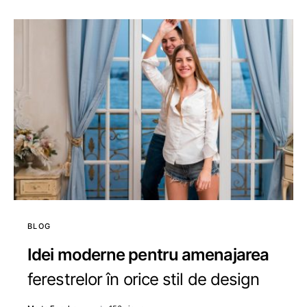
BLOG
Idei moderne pentru amenajarea
ferestrelor în orice stil de design