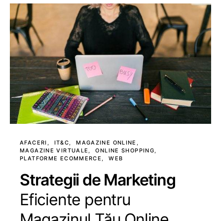
AFACERI
IT&C
MAGAZINE ONLINE
MAGAZINE VIRTUALE
ONLINE SHOPPING
PLATFORME ECOMMERCE
WEB
Strategii de Marketing
Eficiente pentru
Magazinul Tău Online