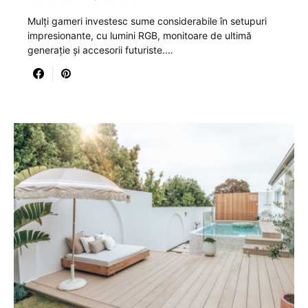
Mulți gameri investesc sume considerabile în setupuri
impresionante, cu lumini RGB, monitoare de ultimă
generație și accesorii futuriste.…