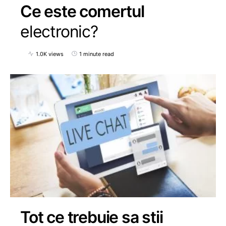
Ce este comertul
electronic?
1.0K views
1 minute read
Tot ce trebuie sa stii