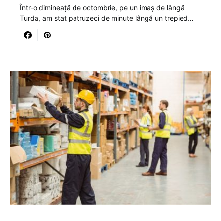
Într-o dimineață de octombrie, pe un imaș de lângă
Turda, am stat patruzeci de minute lângă un trepied…