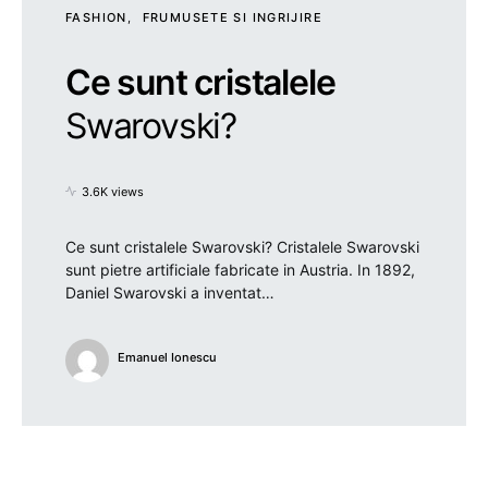
FASHION
FRUMUSETE SI INGRIJIRE
Ce sunt cristalele
Swarovski?
3.6K views
Ce sunt cristalele Swarovski? Cristalele Swarovski
sunt pietre artificiale fabricate in Austria. In 1892,
Daniel Swarovski a inventat…
Emanuel Ionescu