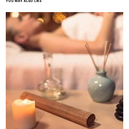
YOU MAY ALSO LIKE