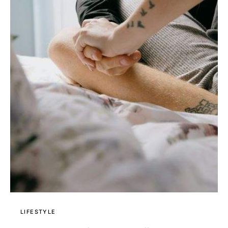
LIFESTYLE