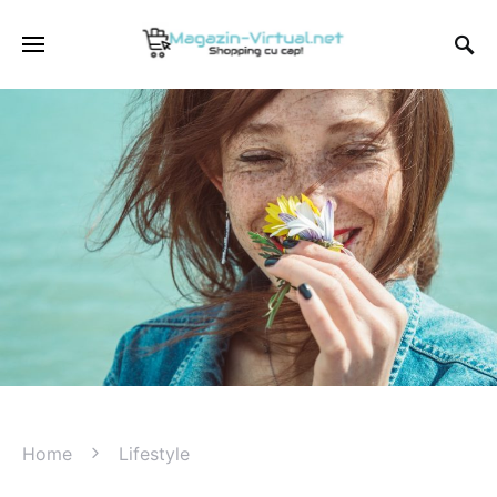
Home
Lifestyle