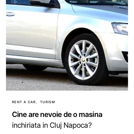
RENT A CAR
TURISM
Cine are nevoie de o masina
inchiriata in Cluj Napoca?