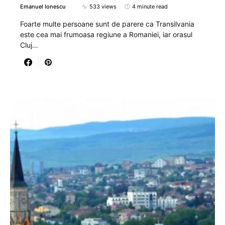
Emanuel Ionescu
533 views
4 minute read
Foarte multe persoane sunt de parere ca Transilvania
este cea mai frumoasa regiune a Romaniei, iar orasul
Cluj…