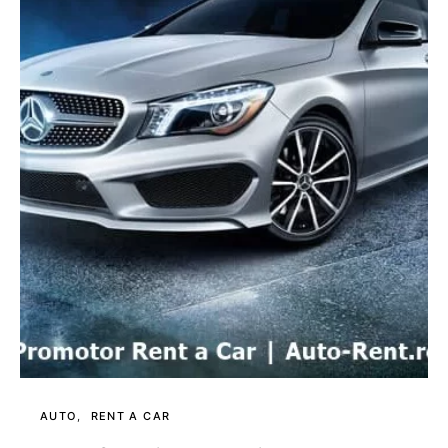
AUTO
RENT A CAR