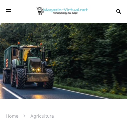
Home
Agricultura