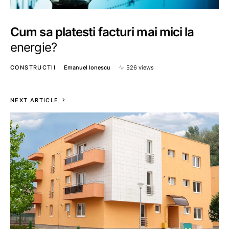
Cum sa platesti facturi mai mici la
energie?
CONSTRUCTII
Emanuel Ionescu
526 views
NEXT ARTICLE