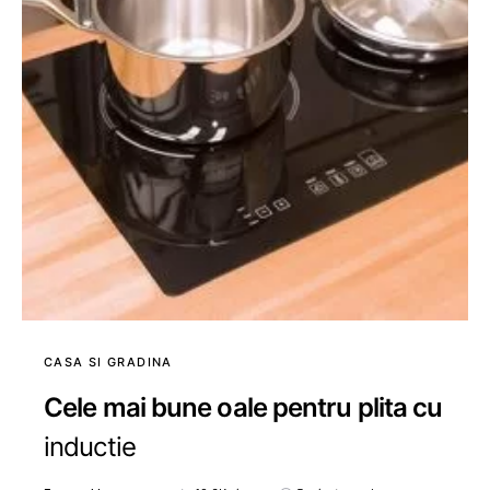
CASA SI GRADINA
Cele mai bune oale pentru plita cu
inductie