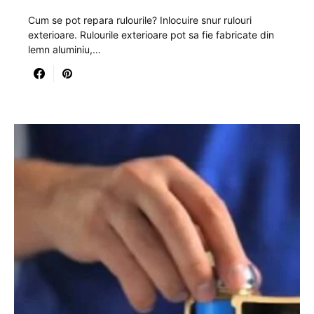
Cum se pot repara rulourile? Inlocuire snur rulouri
exterioare. Rulourile exterioare pot sa fie fabricate din
lemn aluminiu,…