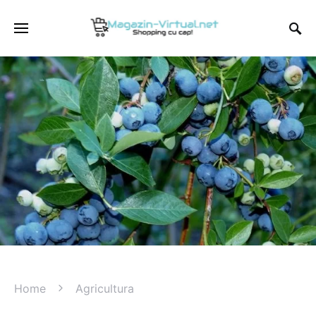
Home
Agricultura