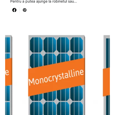
Pentru a putea ajunge la robinetul sau…