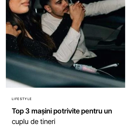
LIFESTYLE
Top 3 mașini potrivite pentru un
cuplu de tineri