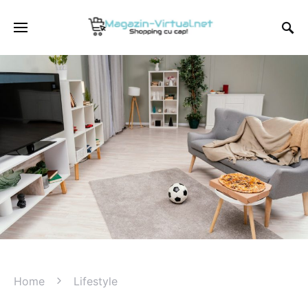
Home
Lifestyle