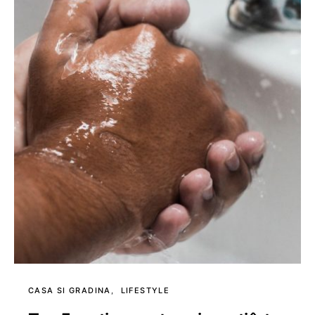
CASA SI GRADINA
LIFESTYLE