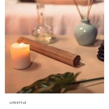
LIFESTYLE