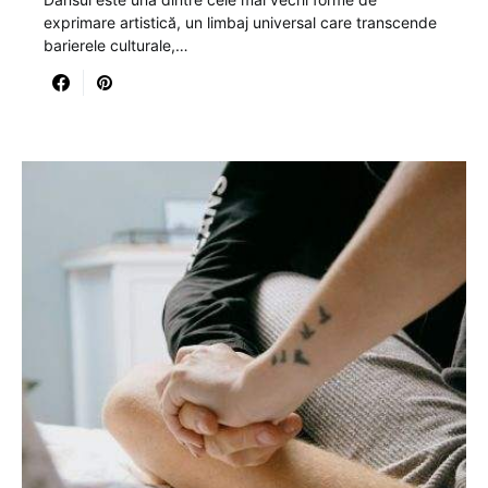
exprimare artistică, un limbaj universal care transcende
barierele culturale,…