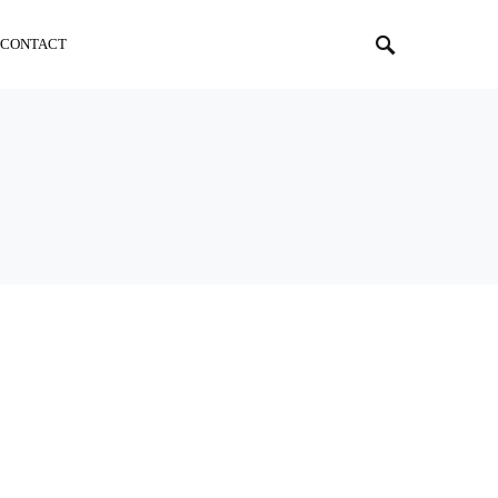
CONTACT