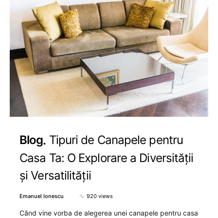
Blog
Tipuri de Canapele pentru
Casa Ta: O Explorare a Diversității
și Versatilității
Emanuel Ionescu
920 views
Când vine vorba de alegerea unei canapele pentru casa