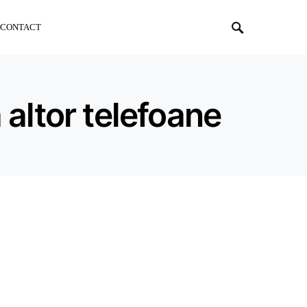
CONTACT
a altor telefoane