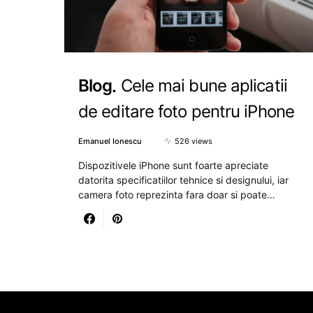
Blog
Cele mai bune aplicatii
de editare foto pentru iPhone
Emanuel Ionescu
526 views
Dispozitivele iPhone sunt foarte apreciate
datorita specificatiilor tehnice si designului, iar
camera foto reprezinta fara doar si poate…