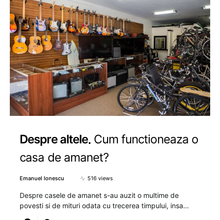
Despre altele
Cum functioneaza o
casa de amanet?
Emanuel Ionescu
516 views
Despre casele de amanet s-au auzit o multime de
povesti si de mituri odata cu trecerea timpului, insa…