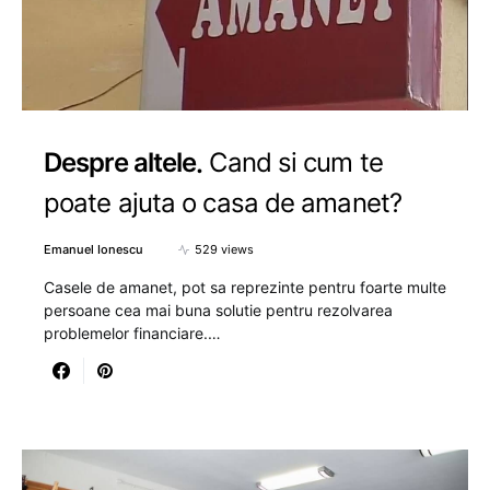
Despre altele
Cand si cum te
poate ajuta o casa de amanet?
Emanuel Ionescu
529 views
Casele de amanet, pot sa reprezinte pentru foarte multe
persoane cea mai buna solutie pentru rezolvarea
problemelor financiare.…