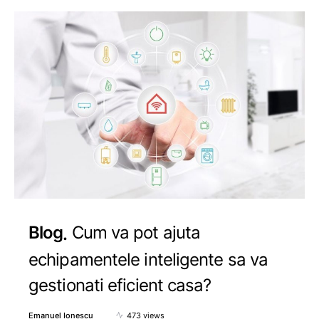
Blog
Cum va pot ajuta
echipamentele inteligente sa va
gestionati eficient casa?
Emanuel Ionescu
473 views