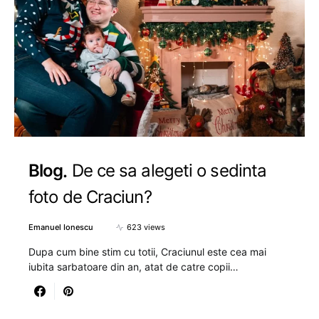
Blog
De ce sa alegeti o sedinta
foto de Craciun?
Emanuel Ionescu
623 views
Dupa cum bine stim cu totii, Craciunul este cea mai
iubita sarbatoare din an, atat de catre copii…