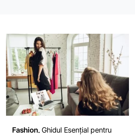
Fashion
Ghidul Esențial pentru