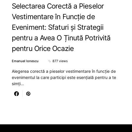
Selectarea Corectă a Pieselor
Vestimentare în Funcție de
Eveniment: Sfaturi și Strategii
pentru a Avea O Ținută Potrivită
pentru Orice Ocazie
Emanuel Ionescu
877 views
Alegerea corectă a pieselor vestimentare în funcție de
evenimentul la care participi este esențială pentru a te
simți…