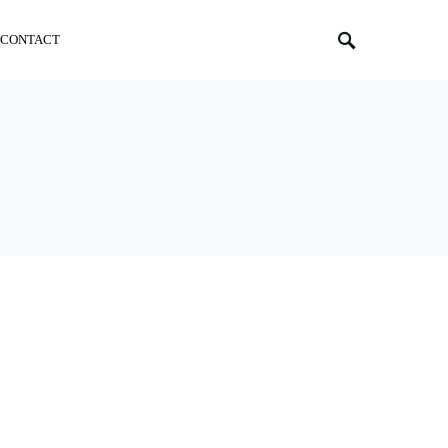
CONTACT