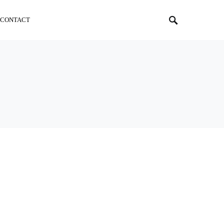
CONTACT