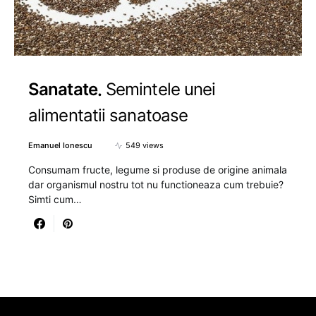
Sanatate
Semintele unei
alimentatii sanatoase
Emanuel Ionescu
549 views
Consumam fructe, legume si produse de origine animala
dar organismul nostru tot nu functioneaza cum trebuie?
Simti cum…