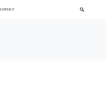
CONTACT