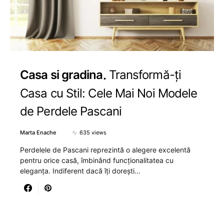
Casa si gradina
Transformă-ți
Casa cu Stil: Cele Mai Noi Modele
de Perdele Pascani
Marta Enache
635 views
Perdelele de Pascani reprezintă o alegere excelentă
pentru orice casă, îmbinând funcționalitatea cu
eleganța. Indiferent dacă îți dorești…