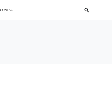
CONTACT