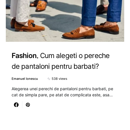
Fashion
Cum alegeti o pereche
de pantaloni pentru barbati?
Emanuel Ionescu
538 views
Alegerea unei perechi de pantaloni pentru barbati, pe
cat de simpla pare, pe atat de complicata este, asa…