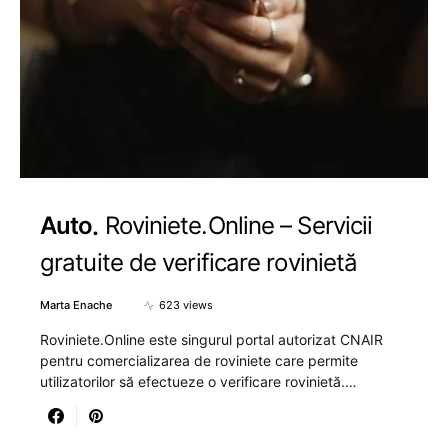
Auto
Roviniete.Online – Servicii
gratuite de verificare rovinietă
Marta Enache
623 views
Roviniete.Online este singurul portal autorizat CNAIR
pentru comercializarea de roviniete care permite
utilizatorilor să efectueze o verificare rovinietă.…