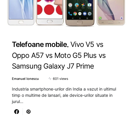
Telefoane mobile
Vivo V5 vs
Oppo A57 vs Moto G5 Plus vs
Samsung Galaxy J7 Prime
Emanuel Ionescu
601 views
Industria smartphone-urilor din India a vazut in ultimul
timp o multime de lansari, ale device-urilor situate in
jurul…