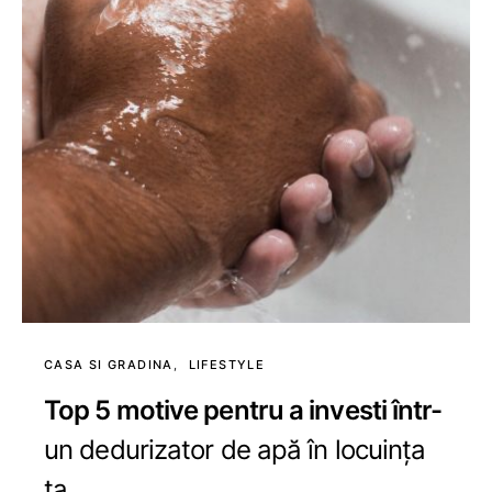
CASA SI GRADINA
LIFESTYLE
Top 5 motive pentru a investi într-
un dedurizator de apă în locuința
ta