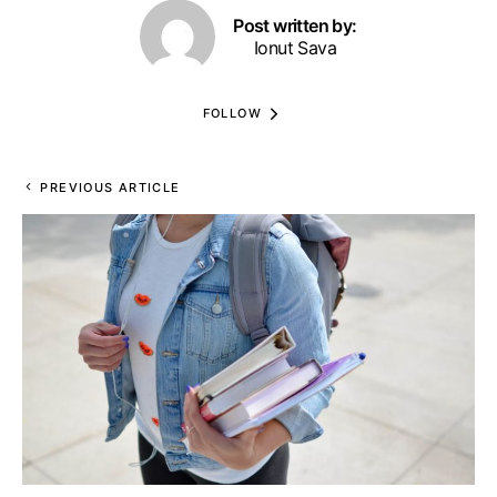
Post written by:
Ionut Sava
FOLLOW
PREVIOUS ARTICLE