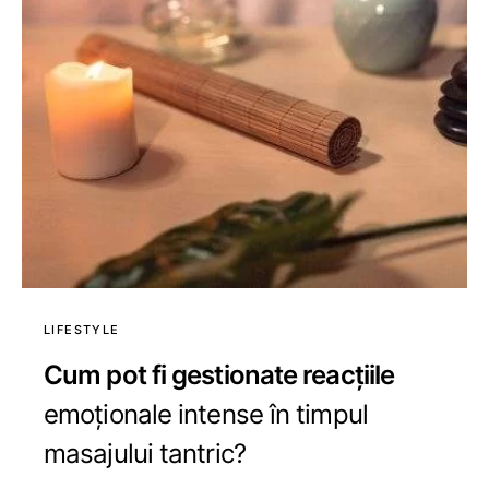
LIFESTYLE
Cum pot fi gestionate reacțiile
emoționale intense în timpul
masajului tantric?