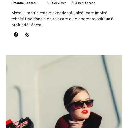
Emanuel Ionescu
964 views
4 minute read
Masajul tantric este o experiență unică, care îmbină
tehnici tradiționale de relaxare cu o abordare spirituală
profundă. Acest…