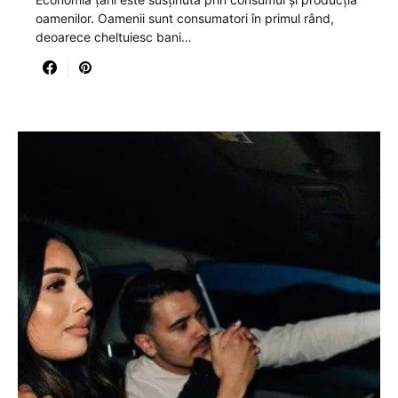
oamenilor. Oamenii sunt consumatori în primul rând,
deoarece cheltuiesc bani…