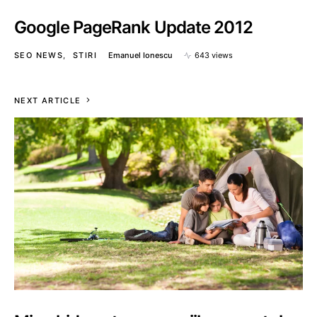
Google PageRank Update 2012
SEO NEWS
STIRI
Emanuel Ionescu
643 views
NEXT ARTICLE