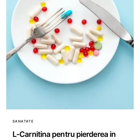
SANATATE
L-Carnitina pentru pierderea in