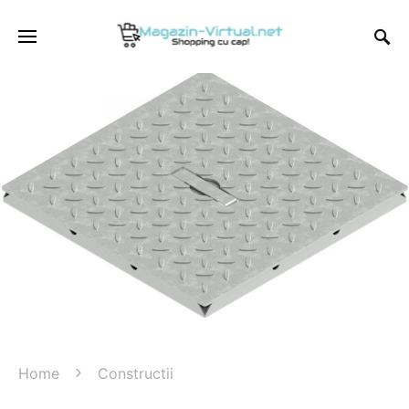
Home
Constructii