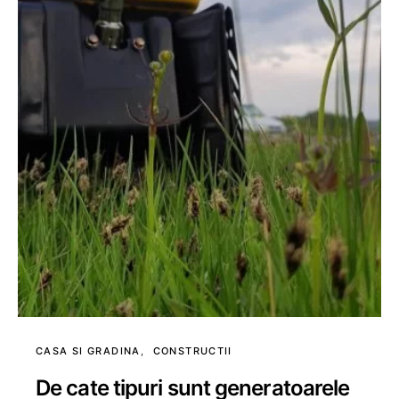
CASA SI GRADINA
CONSTRUCTII
De cate tipuri sunt generatoarele