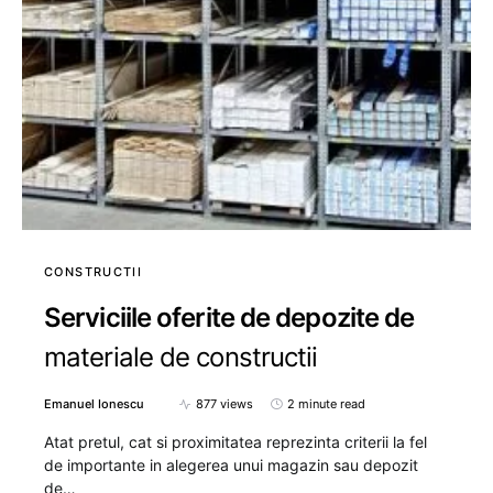
CONSTRUCTII
Serviciile oferite de depozite de
materiale de constructii
Emanuel Ionescu
877 views
2 minute read
Atat pretul, cat si proximitatea reprezinta criterii la fel
de importante in alegerea unui magazin sau depozit
de…