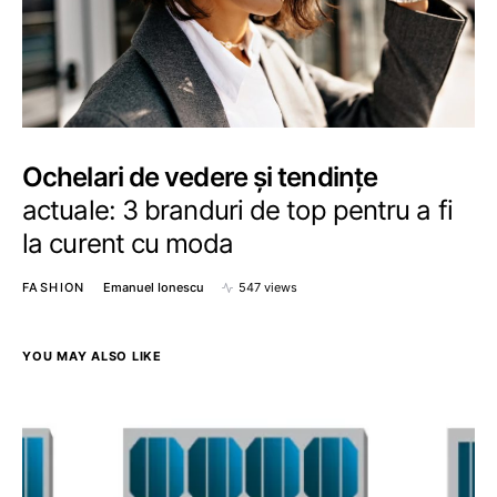
Ochelari de vedere și tendințe
actuale: 3 branduri de top pentru a fi
la curent cu moda
FASHION
Emanuel Ionescu
547 views
YOU MAY ALSO LIKE