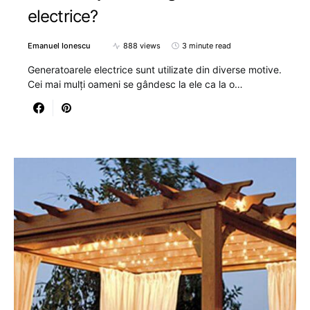
electrice?
Emanuel Ionescu
888 views
3 minute read
Generatoarele electrice sunt utilizate din diverse motive.
Cei mai mulți oameni se gândesc la ele ca la o…