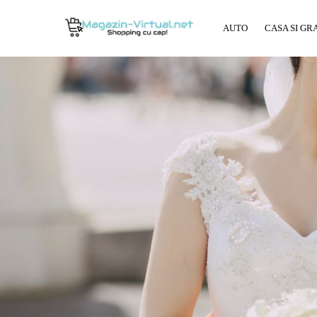
AUTO
CASA SI GR