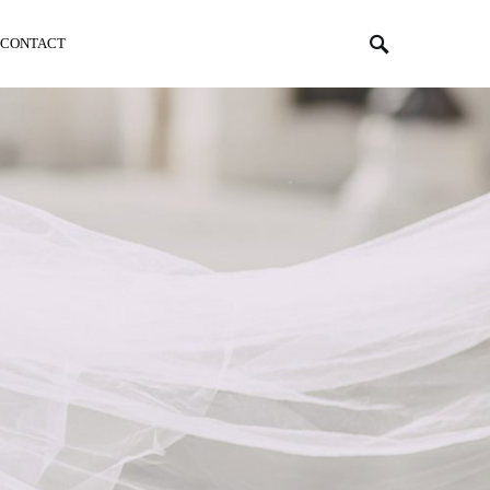
CONTACT