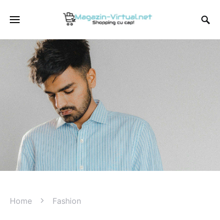
Home
Fashion