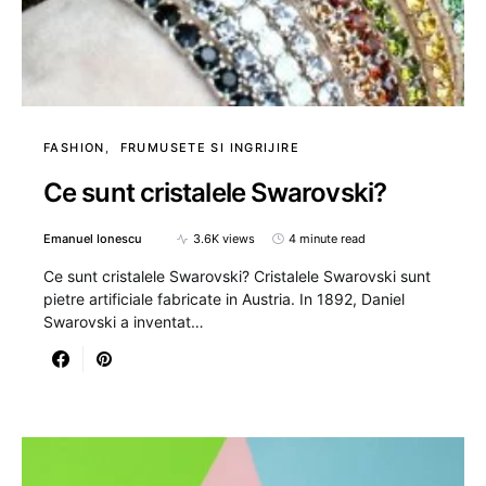
FASHION
FRUMUSETE SI INGRIJIRE
Ce sunt cristalele Swarovski?
Emanuel Ionescu
3.6K views
4 minute read
Ce sunt cristalele Swarovski? Cristalele Swarovski sunt
pietre artificiale fabricate in Austria. In 1892, Daniel
Swarovski a inventat…