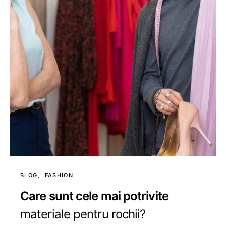
BLOG
FASHION
Care sunt cele mai potrivite
materiale pentru rochii?