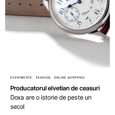
EVENIMENTE
FASHION
ONLINE SHOPPING
Producatorul elvetian de ceasuri
Doxa are o istorie de peste un
secol