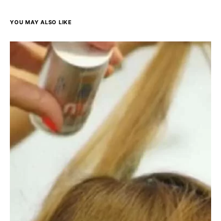
YOU MAY ALSO LIKE