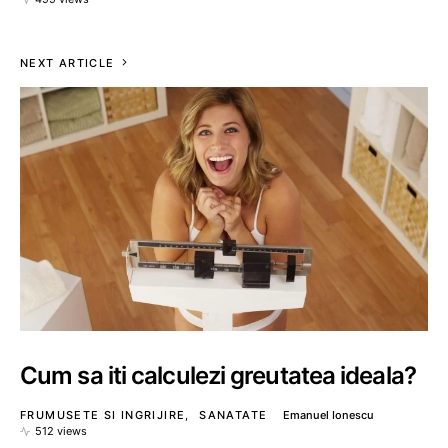
NEXT ARTICLE
Cum sa iti calculezi greutatea ideala?
FRUMUSETE SI INGRIJIRE
SANATATE
Emanuel Ionescu
512 views