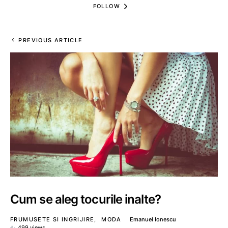
FOLLOW
PREVIOUS ARTICLE
Cum se aleg tocurile inalte?
FRUMUSETE SI INGRIJIRE
MODA
Emanuel Ionescu
499 views