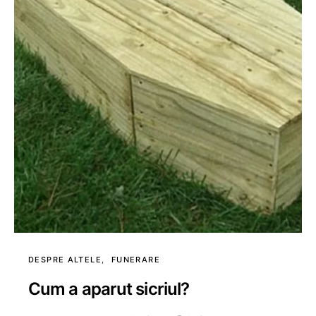
DESPRE ALTELE
FUNERARE
Cum a aparut sicriul?