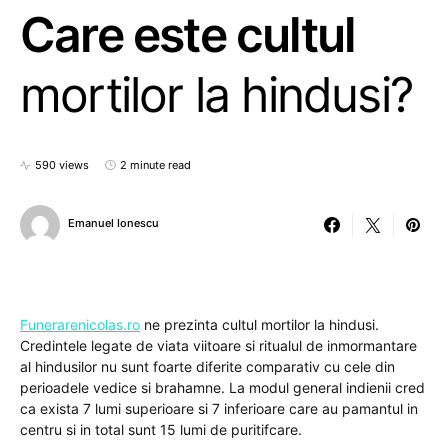
Care este cultul
mortilor la hindusi?
590 views
2 minute read
Emanuel Ionescu
Funerarenicolas.ro
ne prezinta cultul mortilor la hindusi.
Credintele legate de viata viitoare si ritualul de inmormantare
al hindusilor nu sunt foarte diferite comparativ cu cele din
perioadele vedice si brahamne. La modul general indienii cred
ca exista 7 lumi superioare si 7 inferioare care au pamantul in
centru si in total sunt 15 lumi de puritifcare.