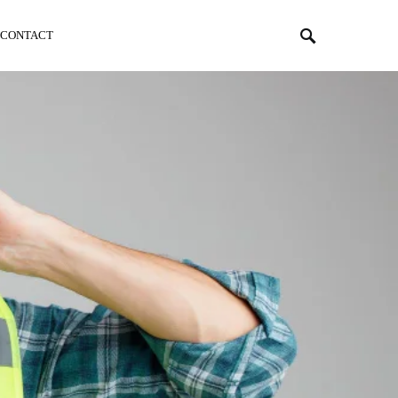
CONTACT