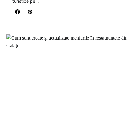
turistice pe…