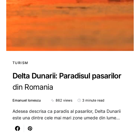
TURISM
Delta Dunarii: Paradisul pasarilor
din Romania
Emanuel Ionescu
862 views
3 minute read
Adesea descrisa ca paradis al pasarilor, Delta Dunarii
este una dintre cele mai mari zone umede din lume…