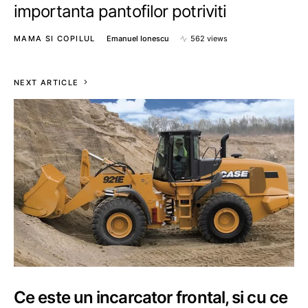
importanta pantofilor potriviti
MAMA SI COPILUL
Emanuel Ionescu
562 views
NEXT ARTICLE
Ce este un incarcator frontal, si cu ce