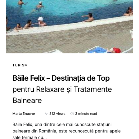
TURISM
Băile Felix – Destinația de Top
pentru Relaxare și Tratamente
Balneare
Marta Enache
812 views
3 minute read
Băile Felix, una dintre cele mai cunoscute stațiuni
balneare din România, este recunoscută pentru apele
sale termale cu…