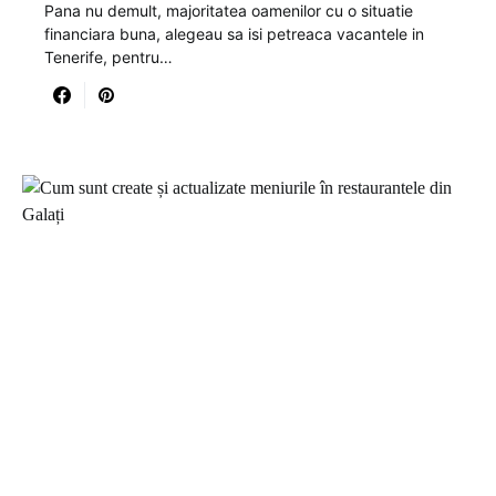
Pana nu demult, majoritatea oamenilor cu o situatie
financiara buna, alegeau sa isi petreaca vacantele in
Tenerife, pentru…