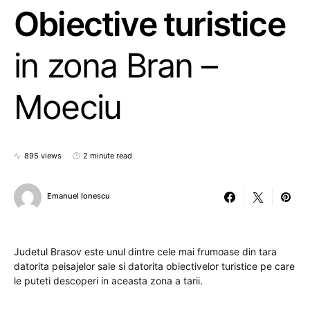
Obiective turistice
in zona Bran –
Moeciu
895 views
2 minute read
Emanuel Ionescu
Judetul Brasov este unul dintre cele mai frumoase din tara
datorita peisajelor sale si datorita obiectivelor turistice pe care
le puteti descoperi in aceasta zona a tarii.