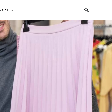
CONTACT