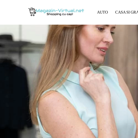
AUTO
CASA SI GR