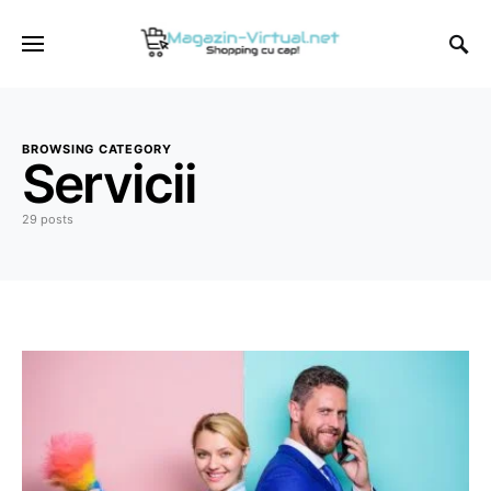
BROWSING CATEGORY
Servicii
29 posts