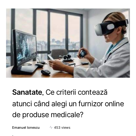
Sanatate
Ce criterii contează
atunci când alegi un furnizor online
de produse medicale?
Emanuel Ionescu
453 views