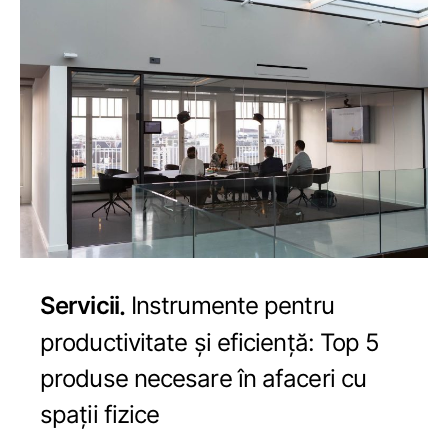
Servicii
Instrumente pentru
productivitate și eficiență: Top 5
produse necesare în afaceri cu
spații fizice