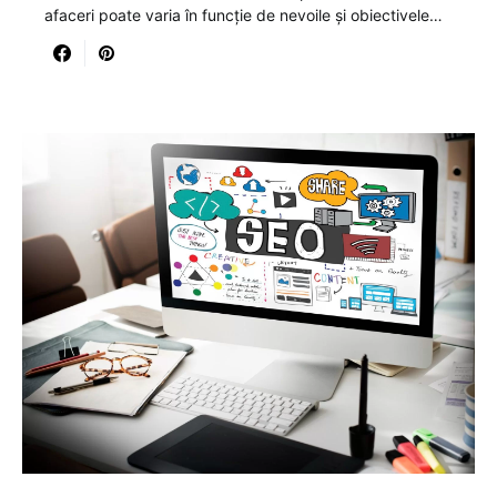
afaceri poate varia în funcție de nevoile și obiectivele…