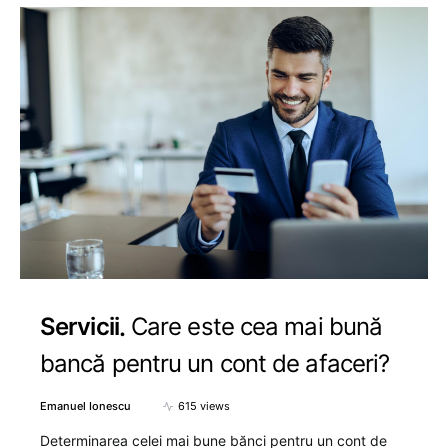
Servicii
Care este cea mai bună
bancă pentru un cont de afaceri?
Emanuel Ionescu
615 views
Determinarea celei mai bune bănci pentru un cont de