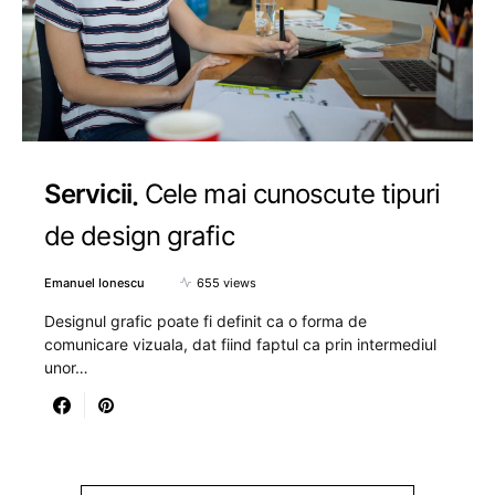
Servicii
Cele mai cunoscute tipuri
de design grafic
Emanuel Ionescu
655 views
Designul grafic poate fi definit ca o forma de
comunicare vizuala, dat fiind faptul ca prin intermediul
unor…