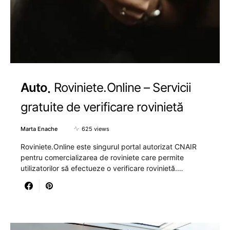
Auto
Roviniete.Online – Servicii
gratuite de verificare rovinietă
Marta Enache
625 views
Roviniete.Online este singurul portal autorizat CNAIR
pentru comercializarea de roviniete care permite
utilizatorilor să efectueze o verificare rovinietă.…