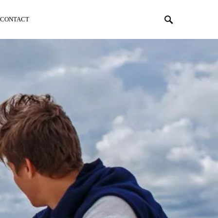
CONTACT