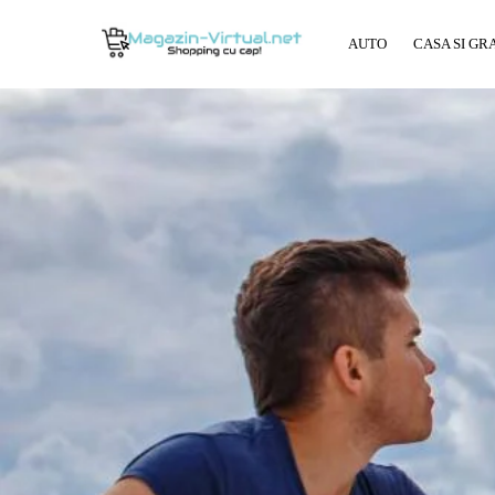
AUTO
CASA SI GR