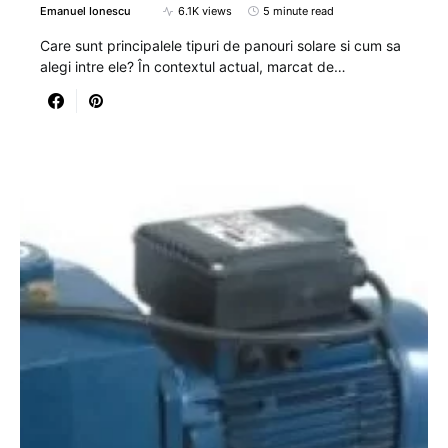
Emanuel Ionescu
6.1K views
5 minute read
Care sunt principalele tipuri de panouri solare si cum sa
alegi intre ele? În contextul actual, marcat de…