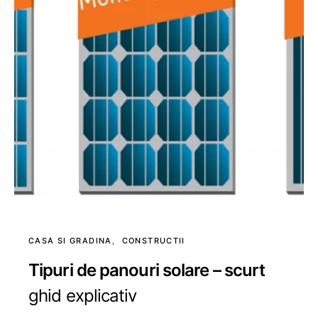
CASA SI GRADINA
CONSTRUCTII
Tipuri de panouri solare – scurt
ghid explicativ