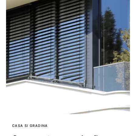
CASA SI GRADINA