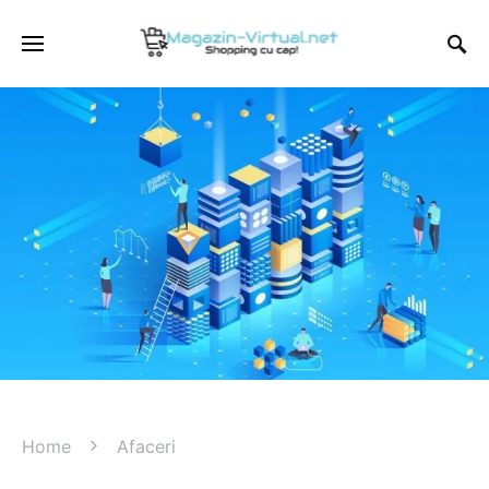
Home
Afaceri