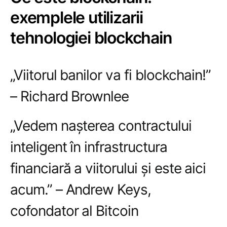
exemplele utilizarii
tehnologiei blockchain
„Viitorul banilor va fi blockchain!”
– Richard Brownlee
„Vedem nașterea contractului
inteligent în infrastructura
financiară a viitorului și este aici
acum.” – Andrew Keys,
cofondator al Bitcoin