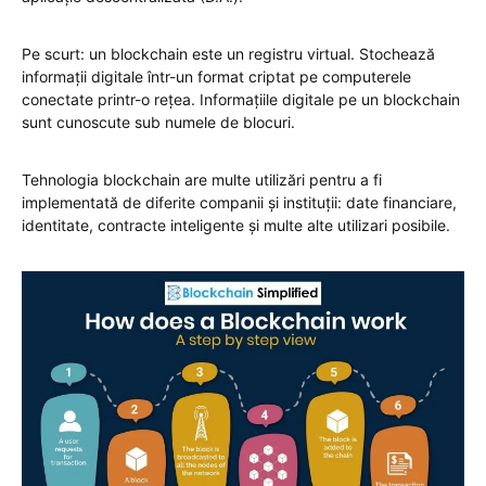
Pe scurt: un blockchain este un registru virtual. Stochează
informații digitale într-un format criptat pe computerele
conectate printr-o rețea. Informațiile digitale pe un blockchain
sunt cunoscute sub numele de blocuri.
Tehnologia blockchain are multe utilizări pentru a fi
implementată de diferite companii și instituții: date financiare,
identitate, contracte inteligente și multe alte utilizari posibile.