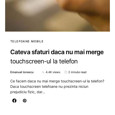
TELEFOANE MOBILE
Cateva sfaturi daca nu mai merge
touchscreen-ul la telefon
Emanuel Ionescu
4.4K views
2 minute read
Ce facem daca nu mai merge touchscreen-ul la telefon?
Daca touchscreen telefoane nu prezinta niciun
prejudiciu fizic, dar…