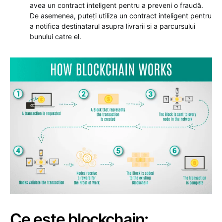
avea un contract inteligent pentru a preveni o fraudă.
De asemenea, puteți utiliza un contract inteligent pentru
a notifica destinatarul asupra livrarii si a parcursului
bunului catre el.
Ce este blockchain: