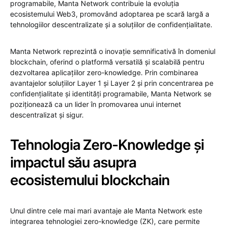
programabile, Manta Network contribuie la evoluția
ecosistemului Web3, promovând adoptarea pe scară largă a
tehnologiilor descentralizate și a soluțiilor de confidențialitate.
Manta Network reprezintă o inovație semnificativă în domeniul
blockchain, oferind o platformă versatilă și scalabilă pentru
dezvoltarea aplicațiilor zero-knowledge. Prin combinarea
avantajelor soluțiilor Layer 1 și Layer 2 și prin concentrarea pe
confidențialitate și identități programabile, Manta Network se
poziționează ca un lider în promovarea unui internet
descentralizat și sigur.
Tehnologia Zero-Knowledge și
impactul său asupra
ecosistemului blockchain
Unul dintre cele mai mari avantaje ale Manta Network este
integrarea tehnologiei zero-knowledge (ZK), care permite