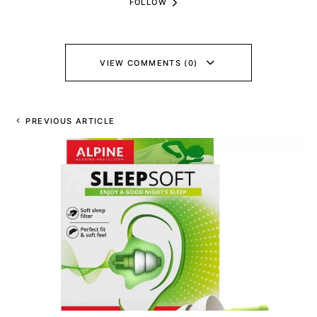
FOLLOW
VIEW COMMENTS (0)
PREVIOUS ARTICLE