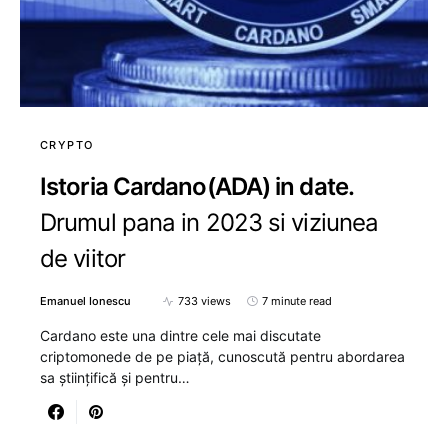
CRYPTO
Istoria Cardano(ADA) in date.
Drumul pana in 2023 si viziunea
de viitor
Emanuel Ionescu
733 views
7 minute read
Cardano este una dintre cele mai discutate
criptomonede de pe piață, cunoscută pentru abordarea
sa științifică și pentru…