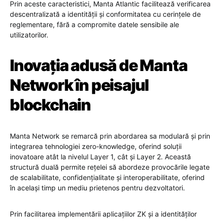
Prin aceste caracteristici, Manta Atlantic facilitează verificarea
descentralizată a identității și conformitatea cu cerințele de
reglementare, fără a compromite datele sensibile ale
utilizatorilor.
Inovația adusă de Manta
Network în peisajul
blockchain
Manta Network se remarcă prin abordarea sa modulară și prin
integrarea tehnologiei zero-knowledge, oferind soluții
inovatoare atât la nivelul Layer 1, cât și Layer 2. Această
structură duală permite rețelei să abordeze provocările legate
de scalabilitate, confidențialitate și interoperabilitate, oferind
în același timp un mediu prietenos pentru dezvoltatori.
Prin facilitarea implementării aplicațiilor ZK și a identităților