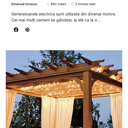
Emanuel Ionescu
892 views
3 minute read
Generatoarele electrice sunt utilizate din diverse motive.
Cei mai mulți oameni se gândesc la ele ca la o…