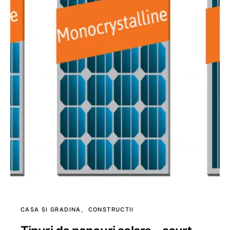
CASA SI GRADINA
CONSTRUCTII