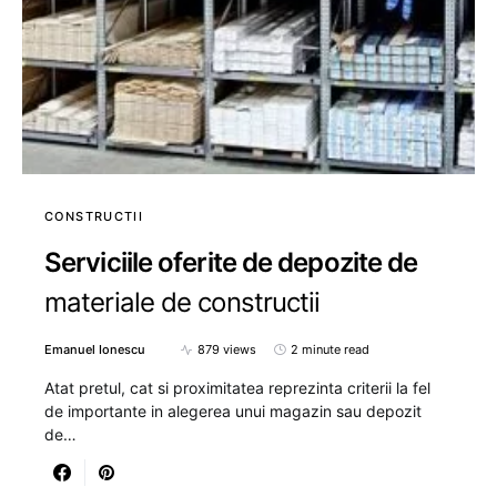
CONSTRUCTII
Serviciile oferite de depozite de
materiale de constructii
Emanuel Ionescu
879 views
2 minute read
Atat pretul, cat si proximitatea reprezinta criterii la fel
de importante in alegerea unui magazin sau depozit
de…