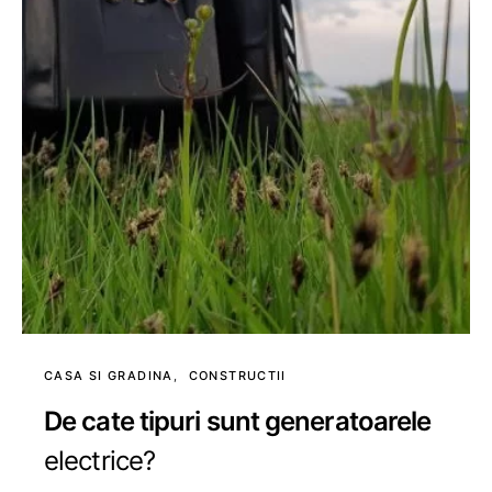
CASA SI GRADINA
CONSTRUCTII
De cate tipuri sunt generatoarele
electrice?