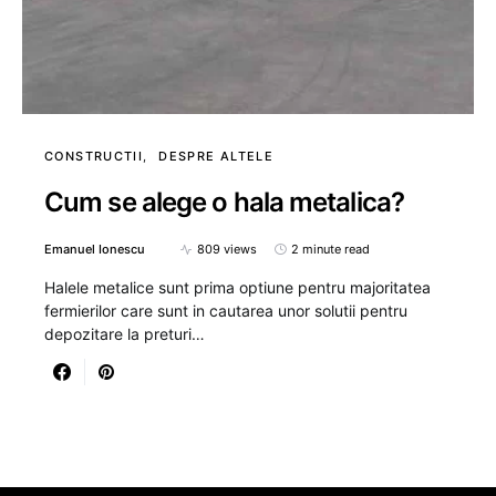
CONSTRUCTII
DESPRE ALTELE
Cum se alege o hala metalica?
Emanuel Ionescu
809 views
2 minute read
Halele metalice sunt prima optiune pentru majoritatea
fermierilor care sunt in cautarea unor solutii pentru
depozitare la preturi…