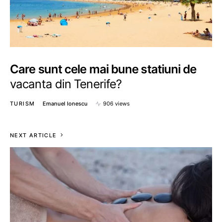
Care sunt cele mai bune statiuni de
vacanta din Tenerife?
TURISM
Emanuel Ionescu
906 views
NEXT ARTICLE