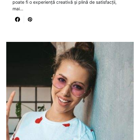
poate fi o experiență creativă și plină de satisfacții,
mai…