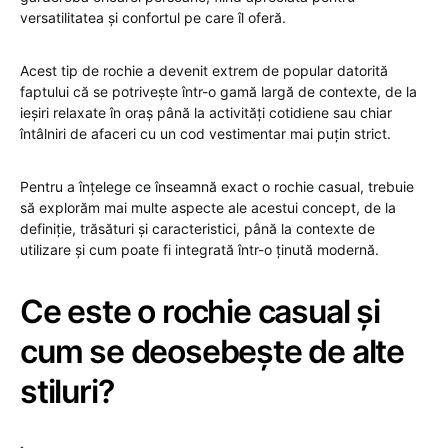
versatilitatea și confortul pe care îl oferă.
Acest tip de rochie a devenit extrem de popular datorită
faptului că se potrivește într-o gamă largă de contexte, de la
ieșiri relaxate în oraș până la activități cotidiene sau chiar
întâlniri de afaceri cu un cod vestimentar mai puțin strict.
Pentru a înțelege ce înseamnă exact o rochie casual, trebuie
să explorăm mai multe aspecte ale acestui concept, de la
definiție, trăsături și caracteristici, până la contexte de
utilizare și cum poate fi integrată într-o ținută modernă.
Ce este o rochie casual și
cum se deosebește de alte
stiluri?