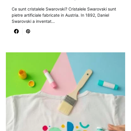
Ce sunt cristalele Swarovski? Cristalele Swarovski sunt
pietre artificiale fabricate in Austria. In 1892, Daniel
Swarovski a inventat…