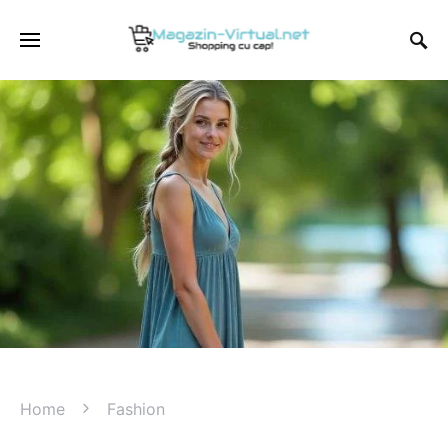
Home
Fashion