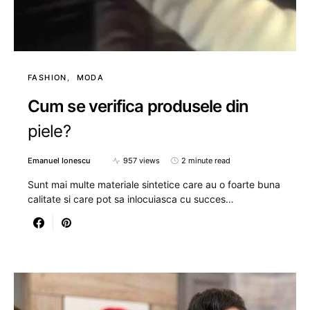
FASHION
MODA
Cum se verifica produsele din
piele?
Emanuel Ionescu
957 views
2 minute read
Sunt mai multe materiale sintetice care au o foarte buna
calitate si care pot sa inlocuiasca cu succes…