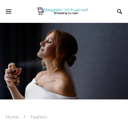
Home
Fashion