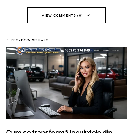
VIEW COMMENTS (0)
PREVIOUS ARTICLE
Cum se transformă locuințele din