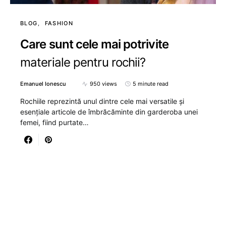
BLOG
FASHION
Care sunt cele mai potrivite
materiale pentru rochii?
Emanuel Ionescu
950 views
5 minute read
Rochiile reprezintă unul dintre cele mai versatile și
esențiale articole de îmbrăcăminte din garderoba unei
femei, fiind purtate…