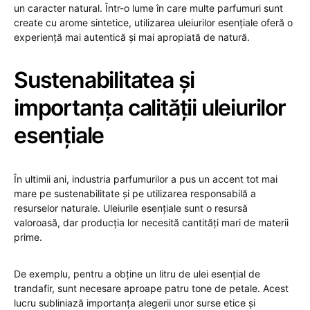
un caracter natural. Într-o lume în care multe parfumuri sunt
create cu arome sintetice, utilizarea uleiurilor esențiale oferă o
experiență mai autentică și mai apropiată de natură.
Sustenabilitatea și
importanța calității uleiurilor
esențiale
În ultimii ani, industria parfumurilor a pus un accent tot mai
mare pe sustenabilitate și pe utilizarea responsabilă a
resurselor naturale. Uleiurile esențiale sunt o resursă
valoroasă, dar producția lor necesită cantități mari de materii
prime.
De exemplu, pentru a obține un litru de ulei esențial de
trandafir, sunt necesare aproape patru tone de petale. Acest
lucru subliniază importanța alegerii unor surse etice și