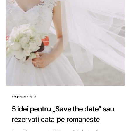
EVENIMENTE
5 idei pentru „Save the date” sau
rezervati data pe romaneste