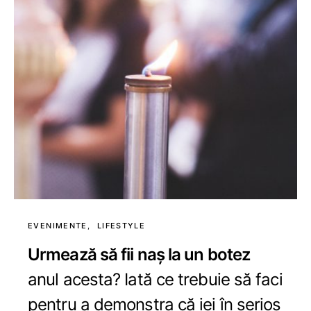
EVENIMENTE
LIFESTYLE
Urmează să fii naș la un botez
anul acesta? Iată ce trebuie să faci
pentru a demonstra că iei în serios