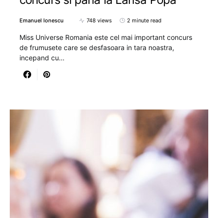
Emanuel Ionescu
748 views
2 minute read
Miss Universe Romania este cel mai important concurs
de frumusete care se desfasoara in tara noastra,
incepand cu…