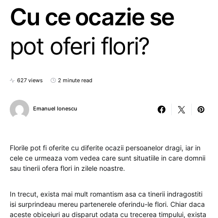
Cu ce ocazie se
pot oferi flori?
627 views
2 minute read
Emanuel Ionescu
Florile pot fi oferite cu diferite ocazii persoanelor dragi, iar in
cele ce urmeaza vom vedea care sunt situatiile in care domnii
sau tinerii ofera flori in zilele noastre.
In trecut, exista mai mult romantism asa ca tinerii indragostiti
isi surprindeau mereu partenerele oferindu-le flori. Chiar daca
aceste obiceiuri au disparut odata cu trecerea timpului, exista