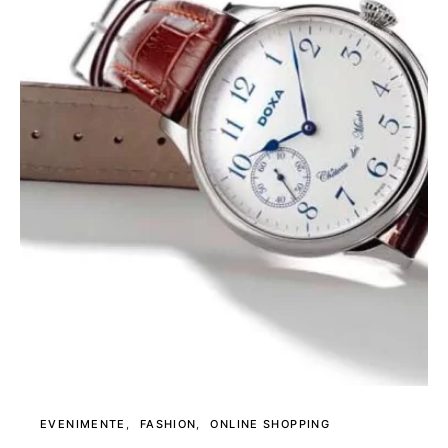
EVENIMENTE
FASHION
ONLINE SHOPPING