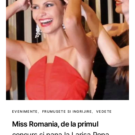
EVENIMENTE
FRUMUSETE SI INGRIJIRE
VEDETE
Miss Romania, de la primul
concurs si pana la Larisa Popa