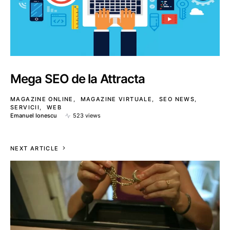
Mega SEO de la Attracta
MAGAZINE ONLINE
MAGAZINE VIRTUALE
SEO NEWS
SERVICII
WEB
Emanuel Ionescu
523 views
NEXT ARTICLE