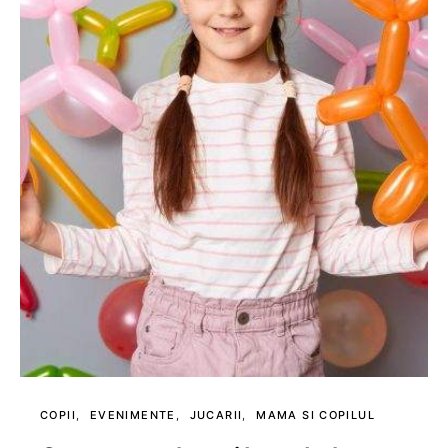
COPII
EVENIMENTE
JUCARII
MAMA SI COPILUL