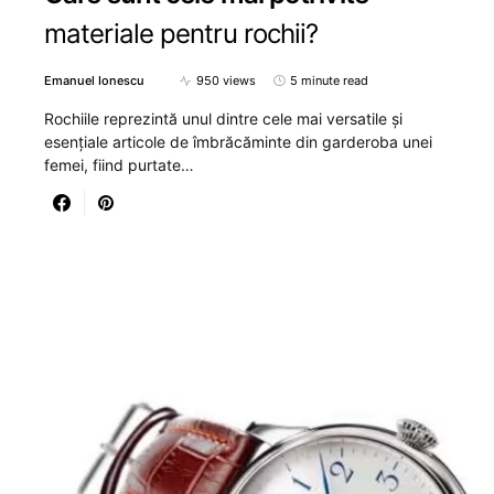
materiale pentru rochii?
Emanuel Ionescu
950 views
5 minute read
Rochiile reprezintă unul dintre cele mai versatile și
esențiale articole de îmbrăcăminte din garderoba unei
femei, fiind purtate…