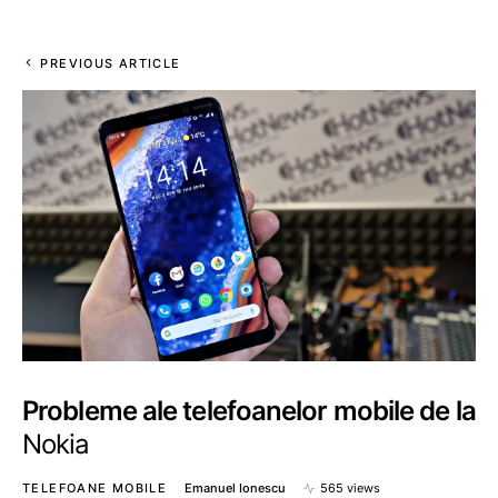
PREVIOUS ARTICLE
Probleme ale telefoanelor mobile de la
Nokia
TELEFOANE MOBILE
Emanuel Ionescu
565 views