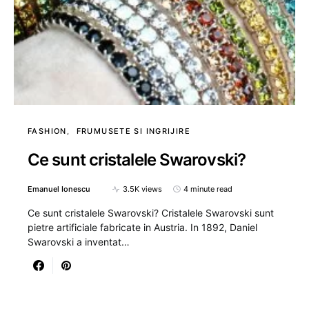
FASHION
FRUMUSETE SI INGRIJIRE
Ce sunt cristalele Swarovski?
Emanuel Ionescu
3.5K views
4 minute read
Ce sunt cristalele Swarovski? Cristalele Swarovski sunt
pietre artificiale fabricate in Austria. In 1892, Daniel
Swarovski a inventat…