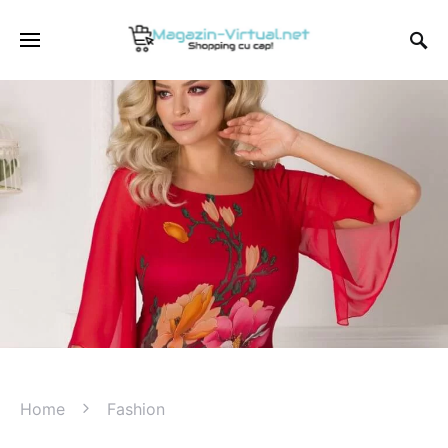
Home
Fashion