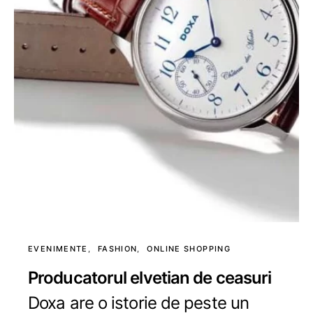
EVENIMENTE
FASHION
ONLINE SHOPPING
Producatorul elvetian de ceasuri
Doxa are o istorie de peste un