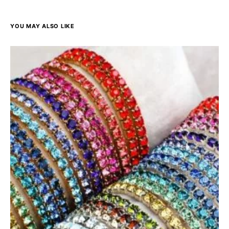
YOU MAY ALSO LIKE