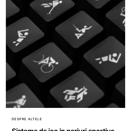
DESPRE ALTELE