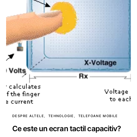
DESPRE ALTELE
TEHNOLOGIE
TELEFOANE MOBILE
Ce este un ecran tactil capacitiv?