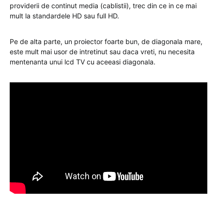
providerii de continut media (cablistii), trec din ce in ce mai
mult la standardele HD sau full HD.
Pe de alta parte, un proiector foarte bun, de diagonala mare,
este mult mai usor de intretinut sau daca vreti, nu necesita
mentenanta unui lcd TV cu aceeasi diagonala.