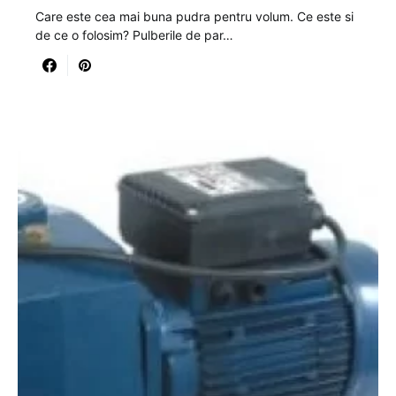
Care este cea mai buna pudra pentru volum. Ce este si
de ce o folosim? Pulberile de par…