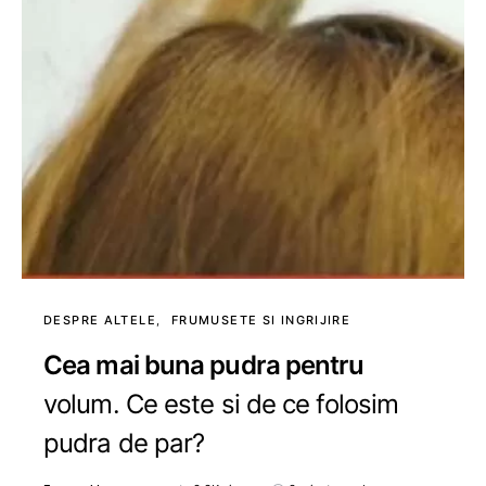
DESPRE ALTELE
FRUMUSETE SI INGRIJIRE
Cea mai buna pudra pentru
volum. Ce este si de ce folosim
pudra de par?