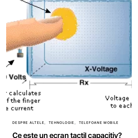
DESPRE ALTELE
TEHNOLOGIE
TELEFOANE MOBILE
Ce este un ecran tactil capacitiv?