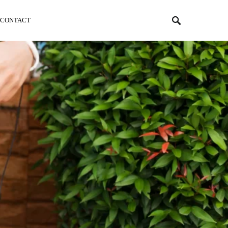
CONTACT