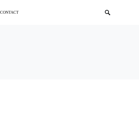
CONTACT