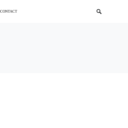
CONTACT