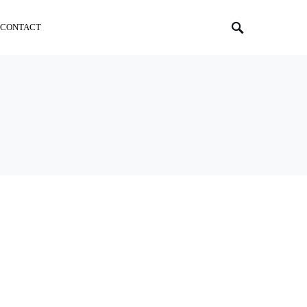
CONTACT